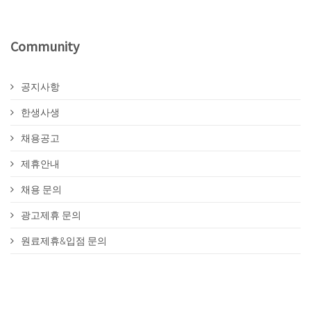
Community
공지사항
한생사생
채용공고
제휴안내
채용 문의
광고제휴 문의
원료제휴&입점 문의