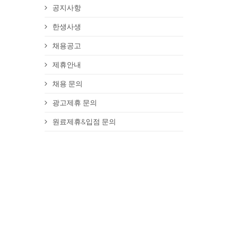
공지사항
한생사생
채용공고
제휴안내
채용 문의
광고제휴 문의
원료제휴&입점 문의