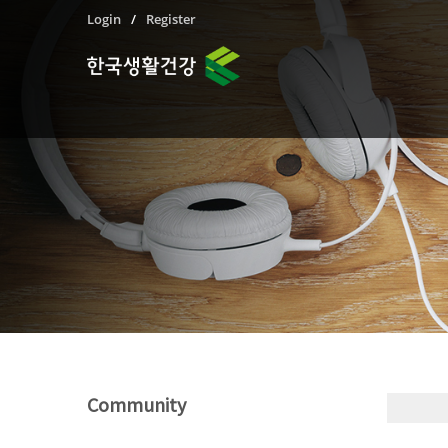
Login
Register
Community