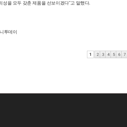
의성을 모두 갖춘 제품을 선보이겠다"고 말했다.
머니투데이
1
2
3
4
5
6
7